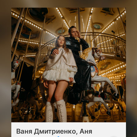
Ваня Дмитриенко, Аня